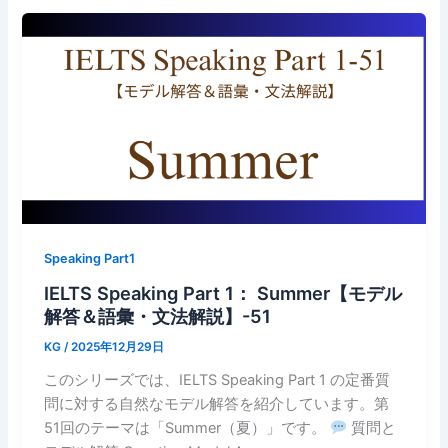
Speaking Part1
IELTS Speaking Part 1： Summer【モデル
解答＆語彙・文法解説】-51
KG
/
2025年12月29日
このシリーズでは、IELTS Speaking Part 1 の定番質
問に対する自然なモデル解答を紹介しています。第
51回のテーマは「Summer（夏）」です。
質問と