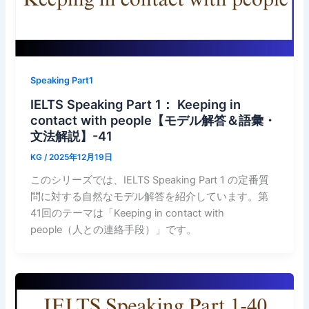
Speaking Part1
IELTS Speaking Part 1： Keeping in
contact with people【モデル解答＆語彙・
文法解説】-41
KG
/
2025年12月19日
このシリーズでは、IELTS Speaking Part 1 の定番質
問に対する自然なモデル解答を紹介しています。第
41回のテーマは「Keeping in contact with
people（人との連絡手段）」です。