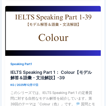
Speaking Part1
IELTS Speaking Part 1： Colour【モデル
解答＆語彙・文法解説】-39
KG
/
2025年12月17日
このシリーズでは、IELTS Speaking Part 1 の定番質
問に対する自然なモデル解答を紹介しています。第
39回のテーマは「Colour（色）」です。
質問とモ