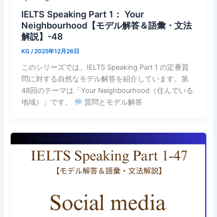
IELTS Speaking Part 1： Your
Neighbourhood【モデル解答＆語彙・文法
解説】-48
KG
/
2025年12月26日
このシリーズでは、IELTS Speaking Part 1 の定番質
問に対する自然なモデル解答を紹介しています。第
48回のテーマは「Your Neighbourhood（住んでいる
地域）」です。
質問とモデル解答