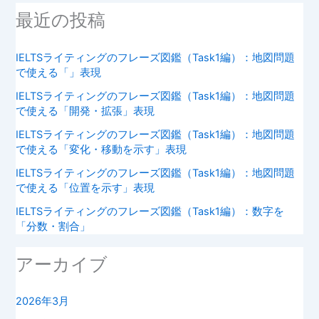
最近の投稿
IELTSライティングのフレーズ図鑑（Task1編）：地図問題
で使える「」表現
IELTSライティングのフレーズ図鑑（Task1編）：地図問題
で使える「開発・拡張」表現
IELTSライティングのフレーズ図鑑（Task1編）：地図問題
で使える「変化・移動を示す」表現
IELTSライティングのフレーズ図鑑（Task1編）：地図問題
で使える「位置を示す」表現
IELTSライティングのフレーズ図鑑（Task1編）：数字を
「分数・割合」
アーカイブ
2026年3月