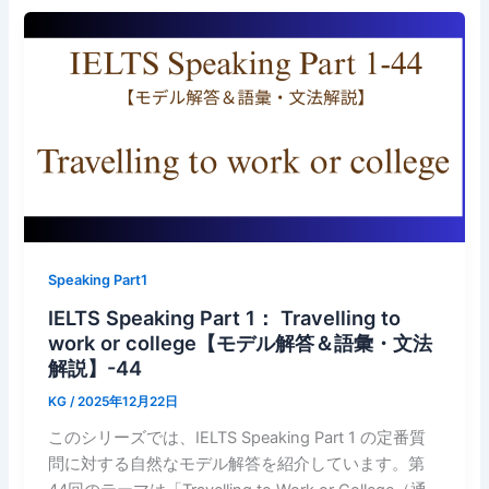
Speaking Part1
IELTS Speaking Part 1： Travelling to
work or college【モデル解答＆語彙・文法
解説】-44
KG
/
2025年12月22日
このシリーズでは、IELTS Speaking Part 1 の定番質
問に対する自然なモデル解答を紹介しています。第