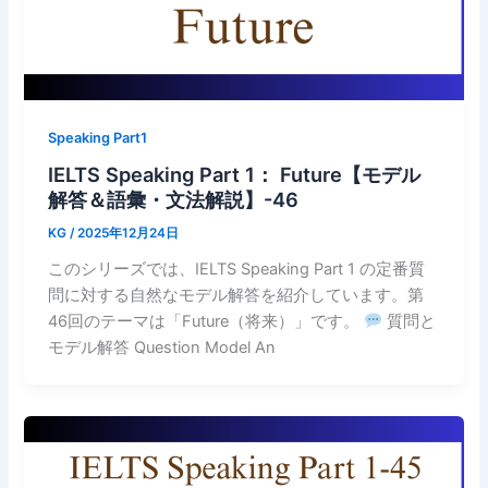
Speaking Part1
IELTS Speaking Part 1： Future【モデル
解答＆語彙・文法解説】-46
KG
/
2025年12月24日
このシリーズでは、IELTS Speaking Part 1 の定番質
問に対する自然なモデル解答を紹介しています。第
46回のテーマは「Future（将来）」です。
質問と
モデル解答 Question Model An