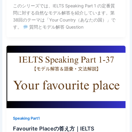
このシリーズでは、IELTS Speaking Part 1 の定番質
問に対する自然なモデル解答を紹介しています。第
38回のテーマは「Your Country（あなたの国）」で
す。
質問とモデル解答 Question
Speaking Part1
Favourite Placeの答え方｜IELTS