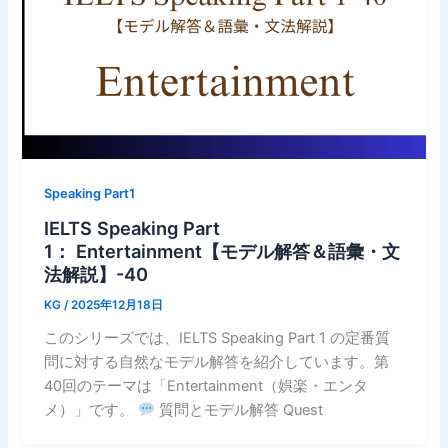
Speaking Part1
IELTS Speaking Part
1： Entertainment【モデル解答＆語彙・文
法解説】-40
KG
/
2025年12月18日
このシリーズでは、IELTS Speaking Part 1 の定番質
問に対する自然なモデル解答を紹介しています。第
40回のテーマは「Entertainment（娯楽・エンタ
メ）」です。
質問とモデル解答 Quest