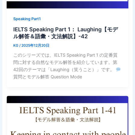
Speaking Part1
IELTS Speaking Part 1： Laughing【モデ
ル解答＆語彙・文法解説】-42
KG
/
2025年12月20日
このシリーズでは、IELTS Speaking Part 1 の定番質
問に対する自然なモデル解答を紹介しています。第
42回のテーマは「Laughing（笑うこと）」です。
質問とモデル解答 Question Mode