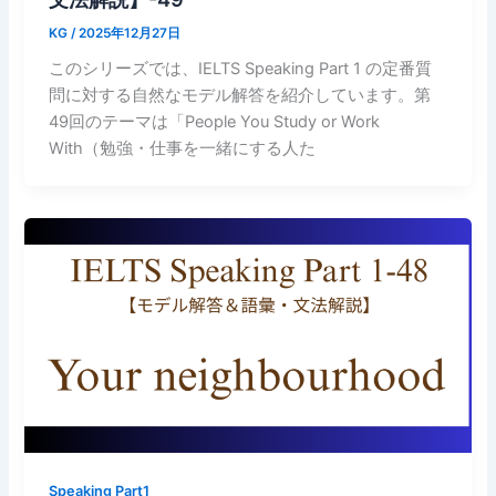
KG
/
2025年12月27日
このシリーズでは、IELTS Speaking Part 1 の定番質
問に対する自然なモデル解答を紹介しています。第
49回のテーマは「People You Study or Work
With（勉強・仕事を一緒にする人た
Speaking Part1