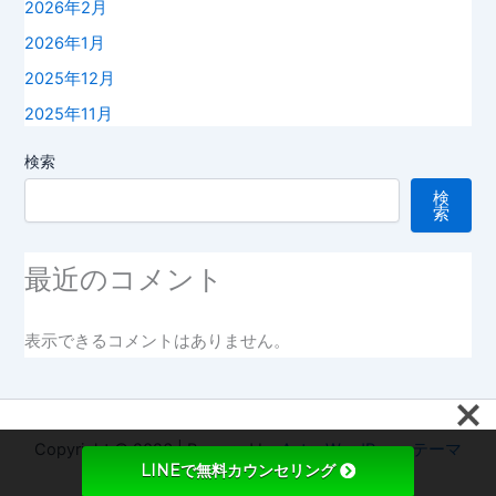
2026年2月
2026年1月
2025年12月
2025年11月
検索
検
索
最近のコメント
表示できるコメントはありません。
Copyright © 2026 | Powered by
Astra WordPress テーマ
LINEで無料カウンセリング