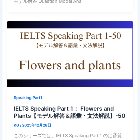
モデル解答 Question Model Ans
Speaking Part1
IELTS Speaking Part 1： Flowers and
Plants【モデル解答＆語彙・文法解説】-50
KG
/
2025年12月28日
このシリーズでは、IELTS Speaking Part 1 の定番質