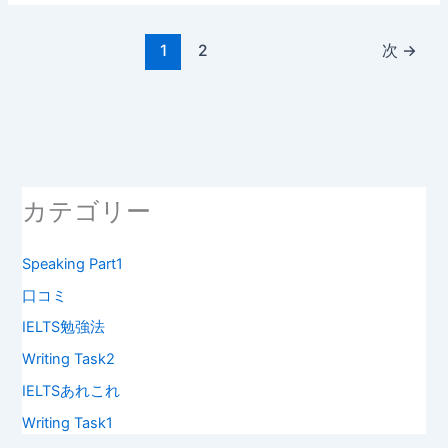
1
2
次
→
カテゴリー
Speaking Part1
口コミ
IELTS勉強法
Writing Task2
IELTSあれこれ
Writing Task1