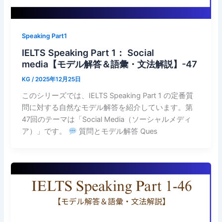
Speaking Part1
IELTS Speaking Part 1： Social
media【モデル解答＆語彙・文法解説】-47
KG
/
2025年12月25日
このシリーズでは、IELTS Speaking Part 1 の定番質
問に対する自然なモデル解答を紹介しています。第
47回のテーマは「Social Media（ソーシャルメディ
ア）」です。
質問とモデル解答 Ques