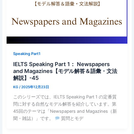
Speaking Part1
IELTS Speaking Part 1： Newspapers
and Magazines【モデル解答＆語彙・文法
解説】-45
KG
/
2025年12月23日
このシリーズでは、IELTS Speaking Part 1 の定番質
問に対する自然なモデル解答を紹介しています。第
45回のテーマは「Newspapers and Magazines（新
聞・雑誌）」です。
質問とモデ