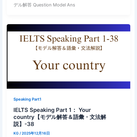
デル解答 Question Model Ans
Speaking Part1
IELTS Speaking Part 1： Your
country【モデル解答＆語彙・文法解
説】-38
KG
/
2025年12月16日