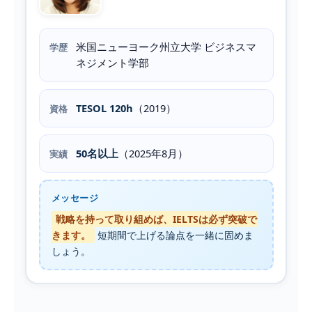
米国ニューヨーク州立大学 ビジネスマ
学歴
ネジメント学部
TESOL 120h
（2019）
資格
50名以上
（2025年8月）
実績
メッセージ
戦略を持って取り組めば、IELTSは必ず突破で
きます。
短期間で上げる論点を一緒に固めま
しょう。